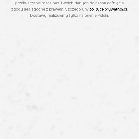
przetwarzanie przez nas Twoich danych do czasu cofnięcia
zgody jest zgodne z prawem. Szczegóły w
polityce prywatności
.
Dostawy realizujemy tylko na terenie Polski.