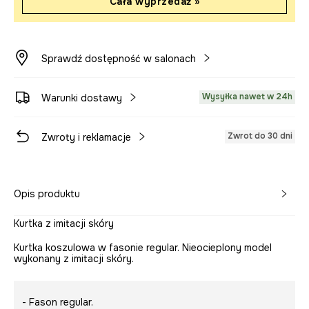
Cała wyprzedaż »
Sprawdź dostępność w salonach
Wysyłka nawet w 24h
Warunki dostawy
Zwrot do 30 dni
Zwroty i reklamacje
Opis produktu
Kurtka z imitacji skóry
Kurtka koszulowa w fasonie regular. Nieocieplony model
wykonany z imitacji skóry.
- Fason regular.