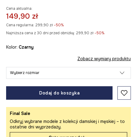
Cena aktualna:
149,90 zł
Cena regularna:
299,90 zł
-50%
Najniższa cena z 30 dni przed obniżką:
299,90 zł
 -50%
Kolor:
czarny
Zobacz wymiary produktu
Wybierz rozmiar
Dodaj do koszyka
Final Sale
Odkryj wybrane modele z kolekcji damskiej i męskiej – to
ostatnie dni wyprzedaży.