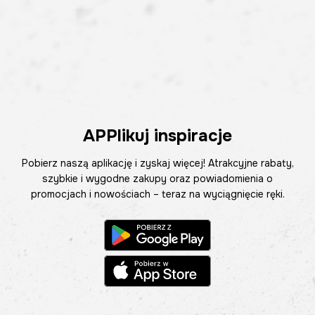
APPlikuj inspiracje
Pobierz naszą aplikację i zyskaj więcej! Atrakcyjne rabaty,
szybkie i wygodne zakupy oraz powiadomienia o
promocjach i nowościach – teraz na wyciągnięcie ręki.