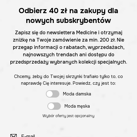
Odbierz
40 zł
na zakupy dla
nowych subskrybentów
Zapisz się do newslettera Medicine i otrzymaj
zniżkę na Twoje zamówienie za min. 200 zł. Nie
przegap informacji o rabatach, wyprzedażach,
najnowszych trendach ani dostępu do
przedsprzedaży wybranych kolekcji specjalnych.
Chcemy, żeby do Twojej skrzynki trafiało tylko to, co
naprawdę Cię interesuje. Powiedz, czy jest to:
Moda damska
Moda męska
Wybór oferty jest opcjonalny