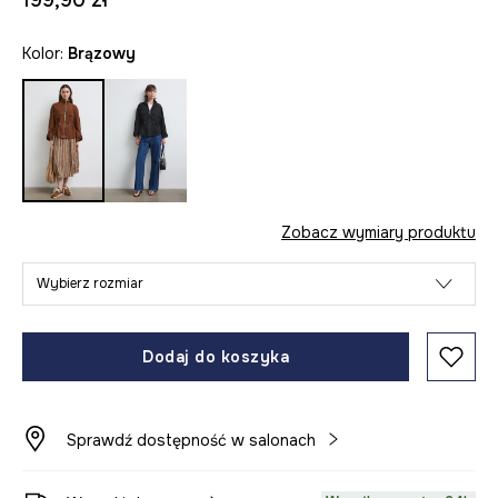
199,90 zł
Kolor:
brązowy
Zobacz wymiary produktu
Wybierz rozmiar
Dodaj do koszyka
Sprawdź dostępność w salonach