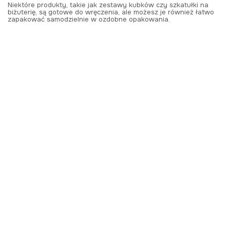
Niektóre produkty, takie jak zestawy kubków czy szkatułki na
biżuterię, są gotowe do wręczenia, ale możesz je również łatwo
zapakować samodzielnie w ozdobne opakowania.