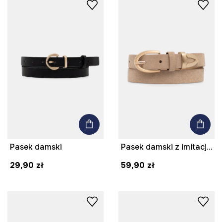
Pasek damski
Pasek damski z imitacji zamszu
29,90 zł
59,90 zł