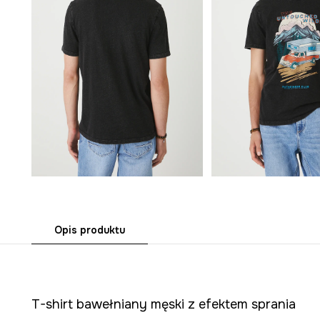
Opis produktu
T-shirt bawełniany męski z efektem sprania