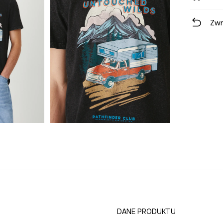
Zwr
DANE PRODUKTU