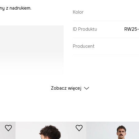
ny z nadrukiem.
Kolor
ID Produktu
RW25-
Producent
Zobacz więcej