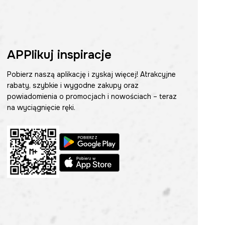
APPlikuj inspiracje
Pobierz naszą aplikację i zyskaj więcej! Atrakcyjne
rabaty, szybkie i wygodne zakupy oraz
powiadomienia o promocjach i nowościach – teraz
na wyciągnięcie ręki.