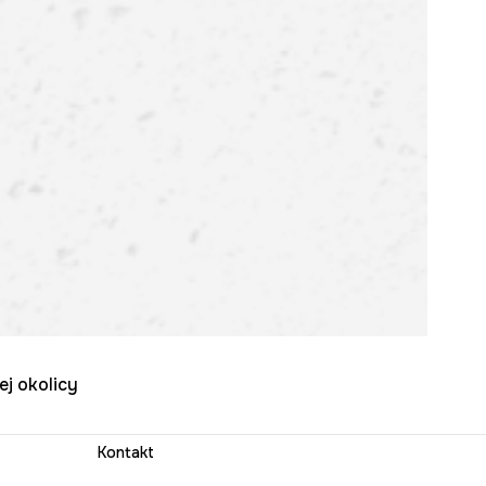
ej okolicy
Kontakt