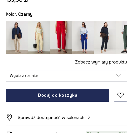
139,90 zł
Kolor:
czarny
Zobacz wymiary produktu
Wybierz rozmiar
Dodaj do koszyka
Sprawdź dostępność w salonach