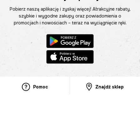
Pobierz naszą aplikację i zyskaj więcej! Atrakcyjne rabaty,
szybkie i wygodne zakupy oraz powiadomienia o
promocjach i nowościach – teraz na wyciągnięcie ręki.
Pomoc
Znajdź sklep
Informacje
O nas
Nasze salony