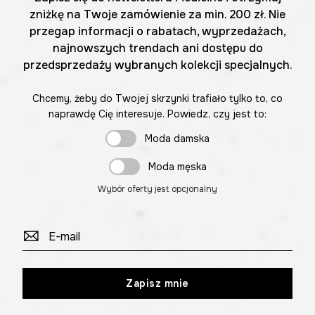
zniżkę na Twoje zamówienie za min. 200 zł. Nie
przegap informacji o rabatach, wyprzedażach,
najnowszych trendach ani dostępu do
przedsprzedaży wybranych kolekcji specjalnych.
Chcemy, żeby do Twojej skrzynki trafiało tylko to, co
naprawdę Cię interesuje. Powiedz, czy jest to:
Moda damska
Moda męska
Wybór oferty jest opcjonalny
Zapisz mnie