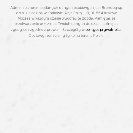
Administratorem podanych danych osobowych jest Brandbq sp.
z o.o. z siedzibą w Krakowie, Aleja Pokoju 18, 31-564 Kraków.
Możesz w każdym czasie wycofać tę zgodę. Pamiętaj, że
przetwarzanie przez nas Twoich danych do czasu cofnięcia
zgody jest zgodne z prawem. Szczegóły w
polityce prywatności
.
Dostawy realizujemy tylko na terenie Polski.