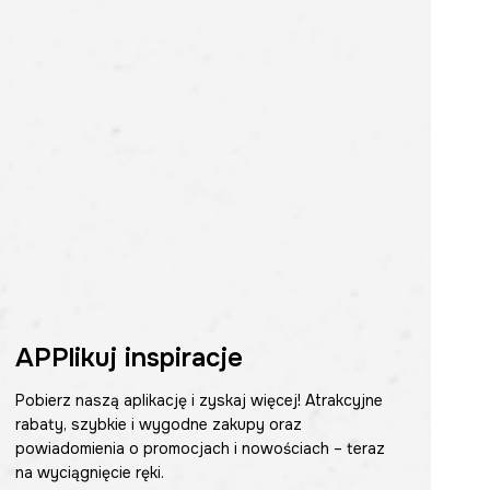
APPlikuj inspiracje
Pobierz naszą aplikację i zyskaj więcej! Atrakcyjne
rabaty, szybkie i wygodne zakupy oraz
powiadomienia o promocjach i nowościach – teraz
na wyciągnięcie ręki.