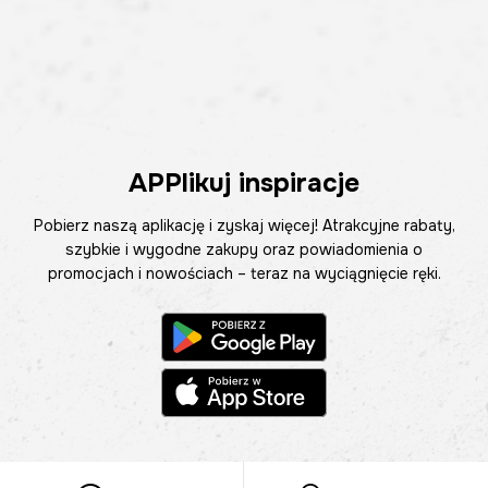
APPlikuj inspiracje
Pobierz naszą aplikację i zyskaj więcej! Atrakcyjne rabaty,
szybkie i wygodne zakupy oraz powiadomienia o
promocjach i nowościach – teraz na wyciągnięcie ręki.