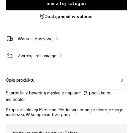
Inne z tej kategorii
Dostępność w salonie
Warunki dostawy
Zwroty i reklamacje
Opis produktu
Skarpetki z bawełną męskie z napisami (3-pack) kolor
multicolor
Stopki z kolekcji Medicine. Model wykonany z elastycznego
materiału. W komplecie trzy pary.