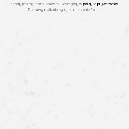
zgody jest zgodne z prawem. Szczegóły w
polityce prywatności
.
Dostawy realizujemy tylko na terenie Polski.