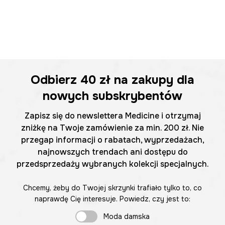
Odbierz
40 zł
na zakupy dla
nowych subskrybentów
Zapisz się do newslettera Medicine i otrzymaj
zniżkę na Twoje zamówienie za min. 200 zł. Nie
przegap informacji o rabatach, wyprzedażach,
najnowszych trendach ani dostępu do
przedsprzedaży wybranych kolekcji specjalnych.
Chcemy, żeby do Twojej skrzynki trafiało tylko to, co
naprawdę Cię interesuje. Powiedz, czy jest to:
Moda damska