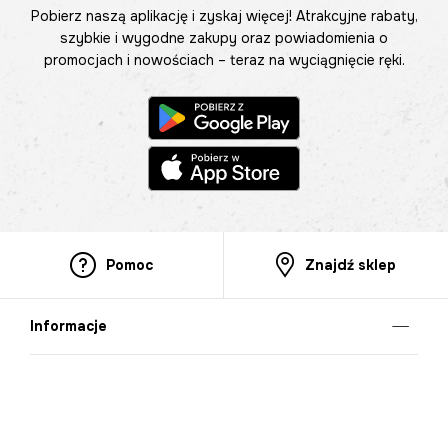
Pobierz naszą aplikację i zyskaj więcej! Atrakcyjne rabaty,
szybkie i wygodne zakupy oraz powiadomienia o
promocjach i nowościach – teraz na wyciągnięcie ręki.
Pomoc
Znajdź sklep
Informacje
O nas
Nasze salony