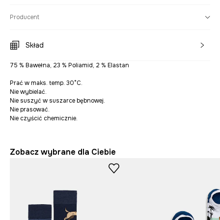
Producent
Skład
75 % Bawełna, 23 % Poliamid, 2 % Elastan
Prać w maks. temp. 30°C.
Nie wybielać.
Nie suszyć w suszarce bębnowej.
Nie prasować.
Nie czyścić chemicznie.
Zobacz wybrane dla Ciebie