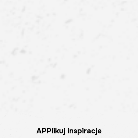
APPlikuj inspiracje