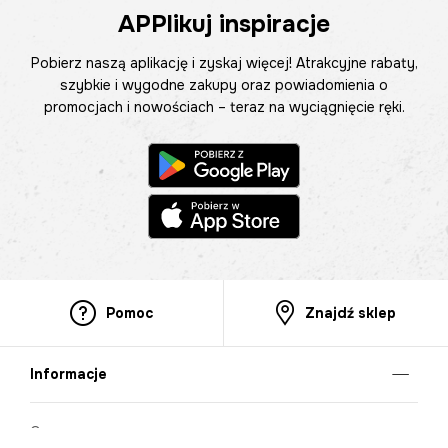
APPlikuj inspiracje
Pobierz naszą aplikację i zyskaj więcej! Atrakcyjne rabaty,
szybkie i wygodne zakupy oraz powiadomienia o
promocjach i nowościach – teraz na wyciągnięcie ręki.
Pomoc
Znajdź sklep
Informacje
O nas