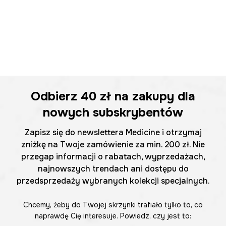
Odbierz
40 zł
na zakupy dla
nowych subskrybentów
Zapisz się do newslettera Medicine i otrzymaj
zniżkę na Twoje zamówienie za min. 200 zł. Nie
przegap informacji o rabatach, wyprzedażach,
najnowszych trendach ani dostępu do
przedsprzedaży wybranych kolekcji specjalnych.
Chcemy, żeby do Twojej skrzynki trafiało tylko to, co
naprawdę Cię interesuje. Powiedz, czy jest to: