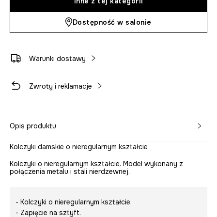
Inne z tej kategorii
Dostępność w salonie
Warunki dostawy
Zwroty i reklamacje
Opis produktu
Kolczyki damskie o nieregularnym kształcie
Kolczyki o nieregularnym kształcie. Model wykonany z
połączenia metalu i stali nierdzewnej.
- Kolczyki o nieregularnym kształcie.
- Zapięcie na sztyft.