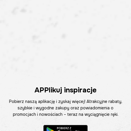
APPlikuj inspiracje
Pobierz naszą aplikację i zyskaj więcej! Atrakcyjne rabaty,
szybkie i wygodne zakupy oraz powiadomienia o
promocjach i nowościach – teraz na wyciągnięcie ręki.