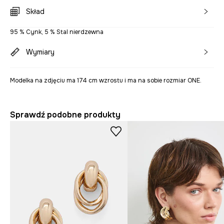
Skład
95 % Cynk, 5 % Stal nierdzewna
Wymiary
Modelka na zdjęciu ma 174 cm wzrostu i ma na sobie rozmiar ONE.
Sprawdź podobne produkty