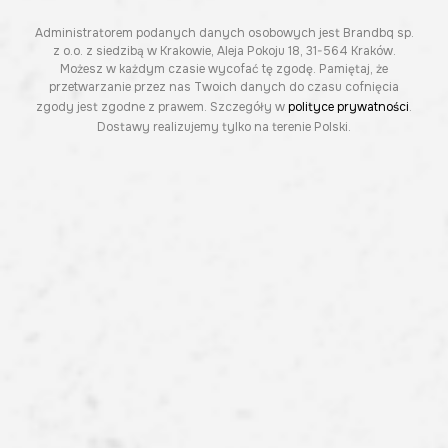
Administratorem podanych danych osobowych jest Brandbq sp.
z o.o. z siedzibą w Krakowie, Aleja Pokoju 18, 31-564 Kraków.
Możesz w każdym czasie wycofać tę zgodę. Pamiętaj, że
przetwarzanie przez nas Twoich danych do czasu cofnięcia
zgody jest zgodne z prawem. Szczegóły w
polityce prywatności
.
Dostawy realizujemy tylko na terenie Polski.