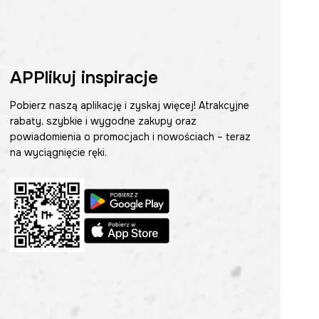
APPlikuj inspiracje
Pobierz naszą aplikację i zyskaj więcej! Atrakcyjne
rabaty, szybkie i wygodne zakupy oraz
powiadomienia o promocjach i nowościach – teraz
na wyciągnięcie ręki.