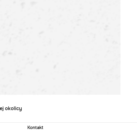
ej okolicy
Kontakt