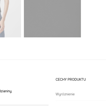
CECHY PRODUKTU
zianiny.
Wyróżnienie