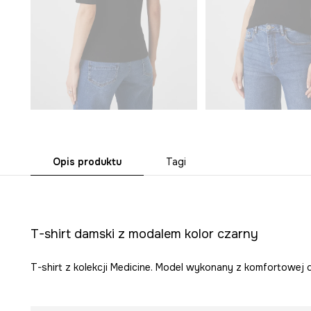
Opis produktu
Tagi
T-shirt damski z modalem kolor czarny
T-shirt z kolekcji Medicine. Model wykonany z komfortowej d