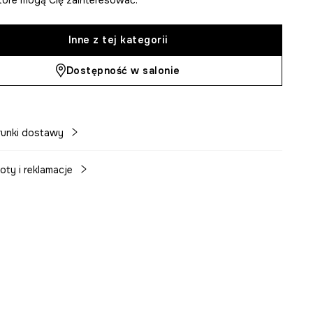
Inne z tej kategorii
Dostępność w salonie
unki dostawy
oty i reklamacje