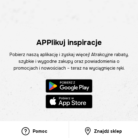
APPlikuj inspiracje
Pobierz naszą aplikację i zyskaj więcej! Atrakcyjne rabaty,
szybkie i wygodne zakupy oraz powiadomienia o
promocjach i nowościach – teraz na wyciągnięcie ręki.
Pomoc
Znajdź sklep