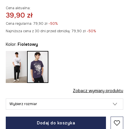
Cena aktualna:
39,90 zł
Cena regularna:
79,90 zł
-50%
Najniższa cena z 30 dni przed obniżką:
79,90 zł
 -50%
Kolor:
fioletowy
Zobacz wymiary produktu
Wybierz rozmiar
Dodaj do koszyka