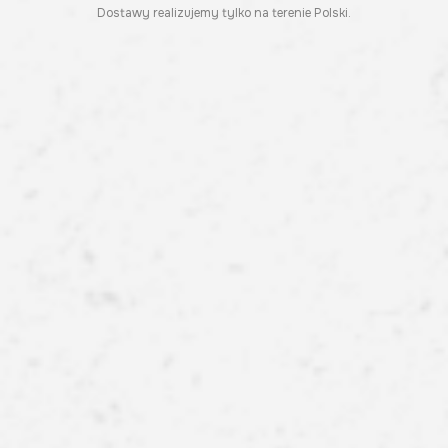
Dostawy realizujemy tylko na terenie Polski.