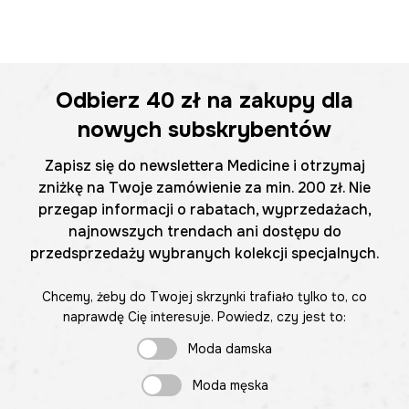
Odbierz
40 zł
na zakupy dla
nowych subskrybentów
Zapisz się do newslettera Medicine i otrzymaj
zniżkę na Twoje zamówienie za min. 200 zł. Nie
przegap informacji o rabatach, wyprzedażach,
najnowszych trendach ani dostępu do
przedsprzedaży wybranych kolekcji specjalnych.
Chcemy, żeby do Twojej skrzynki trafiało tylko to, co
naprawdę Cię interesuje. Powiedz, czy jest to:
Moda damska
Moda męska