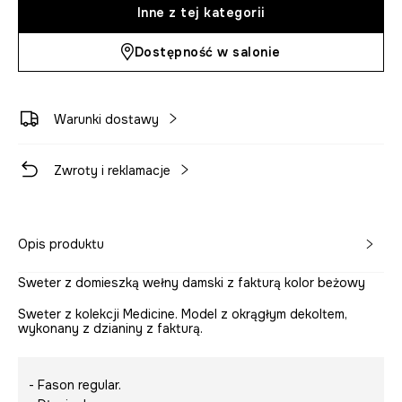
Inne z tej kategorii
Dostępność w salonie
Warunki dostawy
Zwroty i reklamacje
Opis produktu
Sweter z domieszką wełny damski z fakturą kolor beżowy
Sweter z kolekcji Medicine. Model z okrągłym dekoltem,
wykonany z dzianiny z fakturą.
- Fason regular.