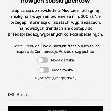
nowych subskrybentów
Zapisz się do newslettera Medicine i otrzymaj
zniżkę na Twoje zamówienie za min. 200 zł. Nie
przegap informacji o rabatach, wyprzedażach,
najnowszych trendach ani dostępu do
przedsprzedaży wybranych kolekcji specjalnych.
Chcemy, żeby do Twojej skrzynki trafiało tylko to, co
naprawdę Cię interesuje. Powiedz, czy jest to:
Moda damska
Moda męska
Wybór oferty jest opcjonalny