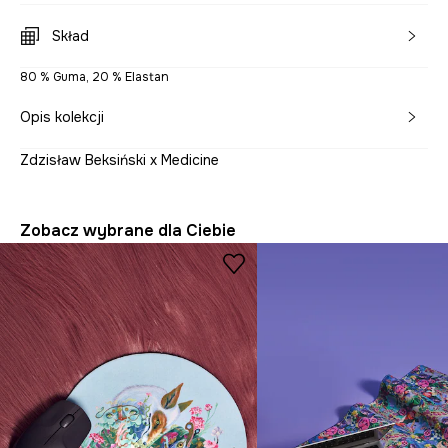
Skład
80 % Guma, 20 % Elastan
Opis kolekcji
Zdzisław Beksiński x Medicine
Zobacz wybrane dla Ciebie