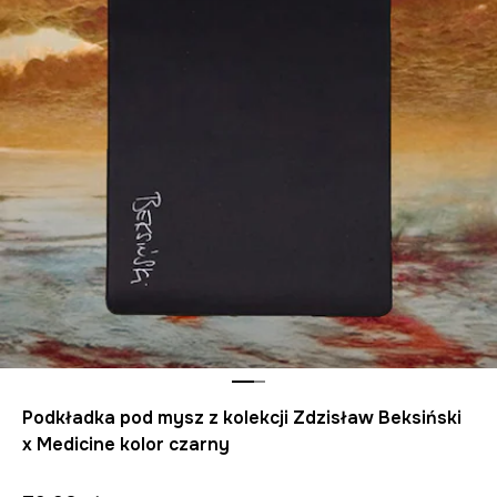
Podkładka pod mysz z kolekcji Zdzisław Beksiński
x Medicine kolor czarny