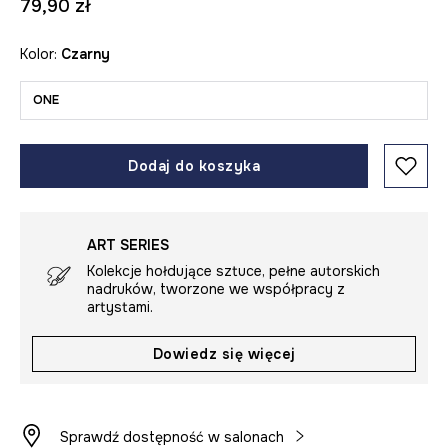
79,90 zł
Kolor:
czarny
ONE
Dodaj do koszyka
ART SERIES
Kolekcje hołdujące sztuce, pełne autorskich
nadruków, tworzone we współpracy z
artystami.
Dowiedz się więcej
Sprawdź dostępność w salonach