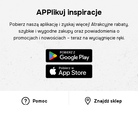
APPlikuj inspiracje
Pobierz naszą aplikację i zyskaj więcej! Atrakcyjne rabaty,
szybkie i wygodne zakupy oraz powiadomienia o
promocjach i nowościach – teraz na wyciągnięcie ręki.
Pomoc
Znajdź sklep
Informacje
O nas