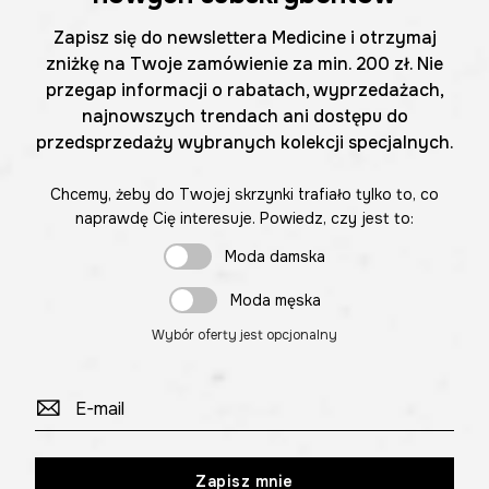
Zapisz się do newslettera Medicine i otrzymaj
zniżkę na Twoje zamówienie za min. 200 zł. Nie
przegap informacji o rabatach, wyprzedażach,
najnowszych trendach ani dostępu do
przedsprzedaży wybranych kolekcji specjalnych.
Chcemy, żeby do Twojej skrzynki trafiało tylko to, co
naprawdę Cię interesuje. Powiedz, czy jest to:
Moda damska
Moda męska
Wybór oferty jest opcjonalny
Zapisz mnie