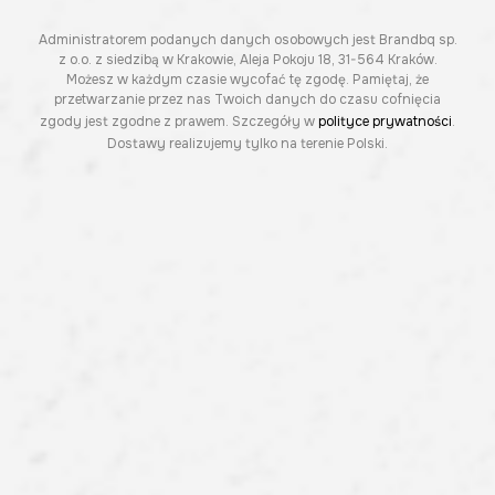
Administratorem podanych danych osobowych jest Brandbq sp.
z o.o. z siedzibą w Krakowie, Aleja Pokoju 18, 31-564 Kraków.
Możesz w każdym czasie wycofać tę zgodę. Pamiętaj, że
przetwarzanie przez nas Twoich danych do czasu cofnięcia
zgody jest zgodne z prawem. Szczegóły w
polityce prywatności
.
Dostawy realizujemy tylko na terenie Polski.