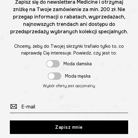
Zapisz się do newslettera Medicine i otrzymaj
zniżkę na Twoje zamówienie za min. 200 zł. Nie
przegap informacji o rabatach, wyprzedażach,
najnowszych trendach ani dostępu do
przedsprzedaży wybranych kolekcji specjalnych.
Chcemy, żeby do Twojej skrzynki trafiało tylko to, co
naprawdę Cię interesuje. Powiedz, czy jest to:
Moda damska
Moda męska
Wybór oferty jest opcjonalny
Zapisz mnie