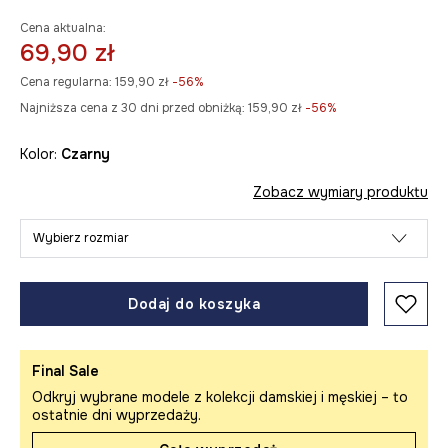
Cena aktualna:
69,90 zł
Cena regularna:
159,90 zł
-56%
Najniższa cena z 30 dni przed obniżką:
159,90 zł
 -56%
Kolor:
czarny
Zobacz wymiary produktu
Wybierz rozmiar
Dodaj do koszyka
Final Sale
Odkryj wybrane modele z kolekcji damskiej i męskiej – to
ostatnie dni wyprzedaży.