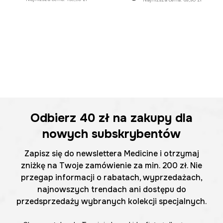
Odbierz
40 zł
na zakupy dla
nowych subskrybentów
Zapisz się do newslettera Medicine i otrzymaj
zniżkę na Twoje zamówienie za min. 200 zł. Nie
przegap informacji o rabatach, wyprzedażach,
najnowszych trendach ani dostępu do
przedsprzedaży wybranych kolekcji specjalnych.