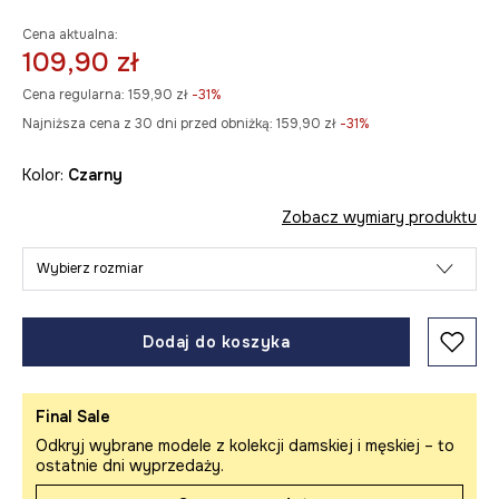
Cena aktualna:
109,90 zł
Cena regularna:
159,90 zł
-31%
Najniższa cena z 30 dni przed obniżką:
159,90 zł
 -31%
Kolor:
czarny
Zobacz wymiary produktu
Wybierz rozmiar
Dodaj do koszyka
Final Sale
Odkryj wybrane modele z kolekcji damskiej i męskiej – to
ostatnie dni wyprzedaży.