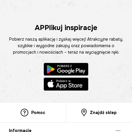
APPlikuj inspiracje
Pobierz naszą aplikację i zyskaj więcej! Atrakcyjne rabaty,
szybkie i wygodne zakupy oraz powiadomienia o
promocjach i nowościach – teraz na wyciągnięcie ręki.
Pomoc
Znajdź sklep
Informacje