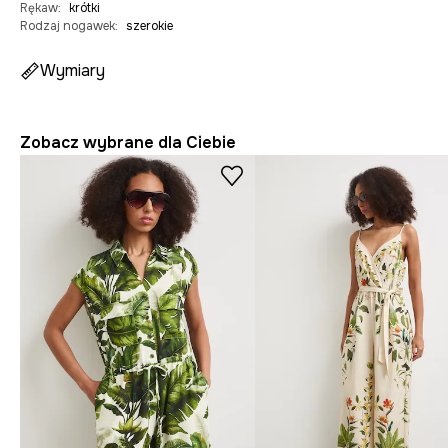
Rękaw
:
krótki
Rodzaj nogawek
:
szerokie
Wymiary
Zobacz wybrane dla Ciebie