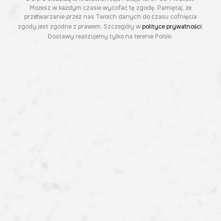
Możesz w każdym czasie wycofać tę zgodę. Pamiętaj, że
przetwarzanie przez nas Twoich danych do czasu cofnięcia
zgody jest zgodne z prawem. Szczegóły w
polityce prywatności
.
Dostawy realizujemy tylko na terenie Polski.