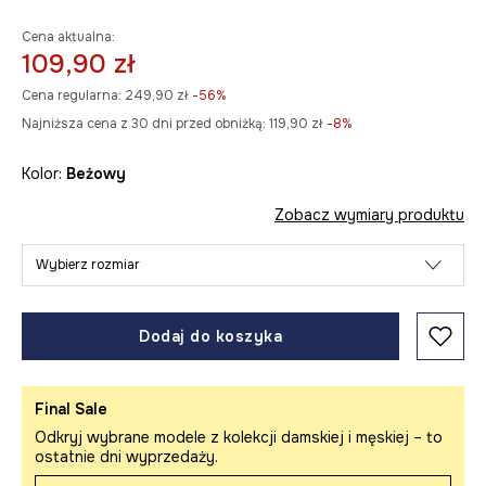
Cena aktualna:
109,90 zł
Cena regularna:
249,90 zł
-56%
Najniższa cena z 30 dni przed obniżką:
119,90 zł
 -8%
Kolor:
beżowy
Zobacz wymiary produktu
Wybierz rozmiar
Dodaj do koszyka
Final Sale
Odkryj wybrane modele z kolekcji damskiej i męskiej – to
ostatnie dni wyprzedaży.