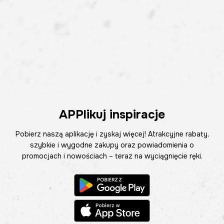
APPlikuj inspiracje
Pobierz naszą aplikację i zyskaj więcej! Atrakcyjne rabaty,
szybkie i wygodne zakupy oraz powiadomienia o
promocjach i nowościach – teraz na wyciągnięcie ręki.