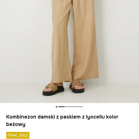
Kombinezon damski z paskiem z lyocellu kolor
beżowy
FINAL SALE