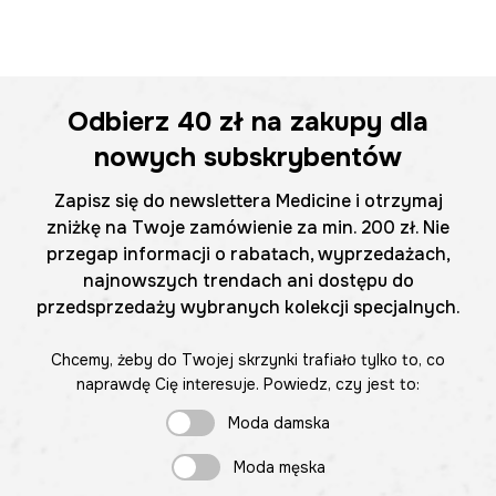
Odbierz
40 zł
na zakupy dla
nowych subskrybentów
Zapisz się do newslettera Medicine i otrzymaj
zniżkę na Twoje zamówienie za min. 200 zł. Nie
przegap informacji o rabatach, wyprzedażach,
najnowszych trendach ani dostępu do
przedsprzedaży wybranych kolekcji specjalnych.
Chcemy, żeby do Twojej skrzynki trafiało tylko to, co
naprawdę Cię interesuje. Powiedz, czy jest to:
Moda damska
Moda męska