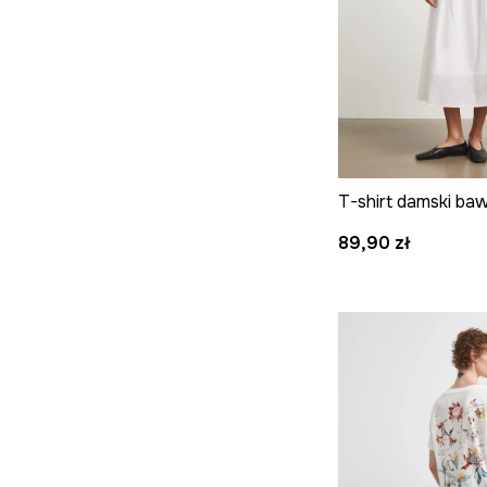
89,90 zł