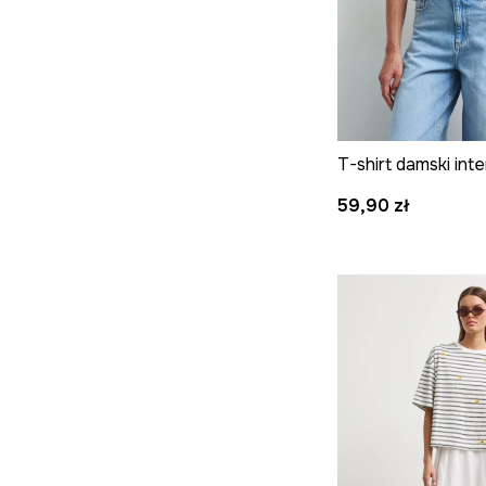
T-shirt damski inte
59,90 zł