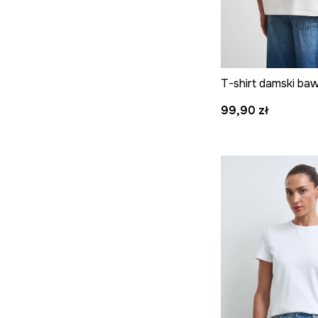
99,90 zł