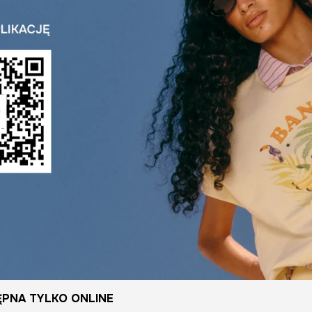
PNA TYLKO ONLINE