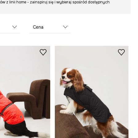
ów z linii home - zainspiruj się i wybieraj spośród dostępnych
Cena