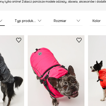
ną tylko online! Zobacz poniższe modele odzieży, obuwia, akcesoriów i dodatk
Typ produktu
Rozmiar
Kolor