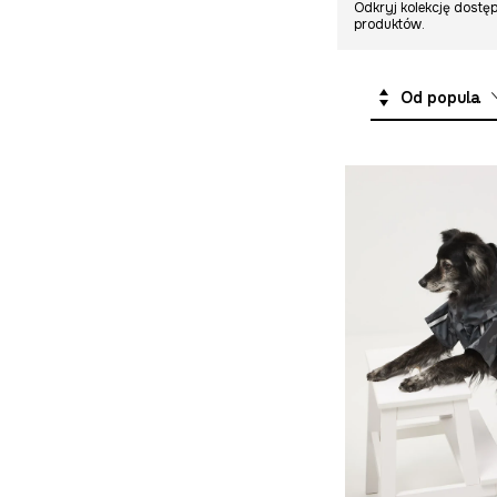
Odkryj kolekcję dostęp
produktów.
Od popularnych