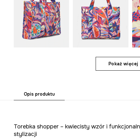
Pokaż więcej 
Opis produktu
Torebka shopper – kwiecisty wzór i funkcjonaln
stylizacji