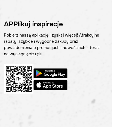
APPlikuj inspiracje
Pobierz naszą aplikację i zyskaj więcej! Atrakcyjne
rabaty, szybkie i wygodne zakupy oraz
powiadomienia o promocjach i nowościach – teraz
na wyciągnięcie ręki.