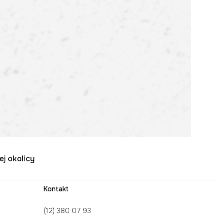
ej okolicy
Kontakt
(12) 380 07 93