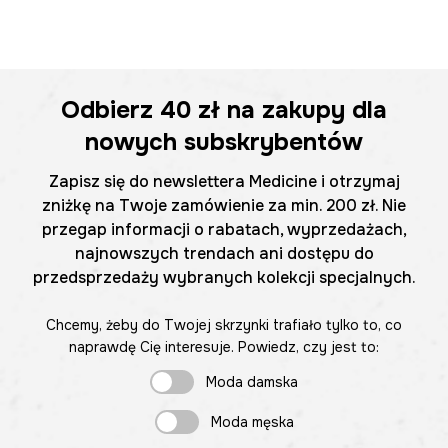
Odbierz
40 zł
na zakupy dla
nowych subskrybentów
Zapisz się do newslettera Medicine i otrzymaj
zniżkę na Twoje zamówienie za min. 200 zł. Nie
przegap informacji o rabatach, wyprzedażach,
najnowszych trendach ani dostępu do
przedsprzedaży wybranych kolekcji specjalnych.
Chcemy, żeby do Twojej skrzynki trafiało tylko to, co
naprawdę Cię interesuje. Powiedz, czy jest to:
Moda damska
Moda męska