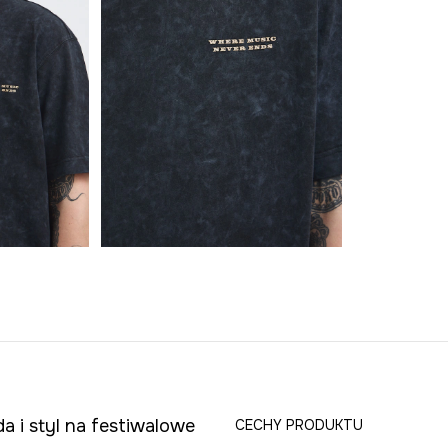
a i styl na festiwalowe
CECHY PRODUKTU