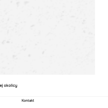
ej okolicy
Kontakt