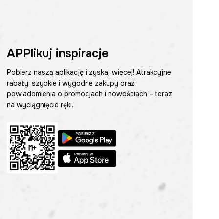
APPlikuj inspiracje
Pobierz naszą aplikację i zyskaj więcej! Atrakcyjne
rabaty, szybkie i wygodne zakupy oraz
powiadomienia o promocjach i nowościach – teraz
na wyciągnięcie ręki.