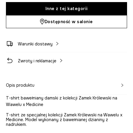
Inne z tej kategorii
Dostępność w salonie
Warunki dostawy
Zwroty i reklamacje
Opis produktu
T-shirt bawełniany damski z kolekcji Zamek Królewski na
Wawelu x Medicine
T-shirt ze specjalnej kolekcji Zamek Królewski na Wawelu x
Medicine. Model wykonany z bawełnianej dzianiny z
nadrukiem.