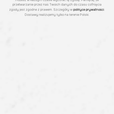
Możesz w każdym czasie wycofać tę zgodę. Pamiętaj, że
przetwarzanie przez nas Twoich danych do czasu cofnięcia
zgody jest zgodne z prawem. Szczegóły w
polityce prywatności
.
Dostawy realizujemy tylko na terenie Polski.