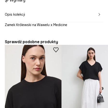
Wymiary
Opis kolekcji
Zamek Królewski na Wawelu x Medicine
Sprawdź podobne produkty