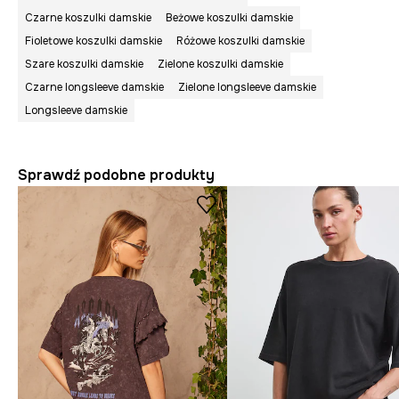
Czarne koszulki damskie
Beżowe koszulki damskie
Fioletowe koszulki damskie
Różowe koszulki damskie
Szare koszulki damskie
Zielone koszulki damskie
Czarne longsleeve damskie
Zielone longsleeve damskie
Longsleeve damskie
Sprawdź podobne produkty