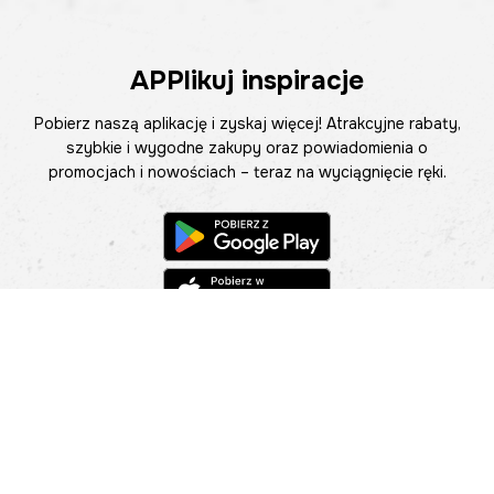
APPlikuj inspiracje
Pobierz naszą aplikację i zyskaj więcej! Atrakcyjne rabaty,
szybkie i wygodne zakupy oraz powiadomienia o
promocjach i nowościach – teraz na wyciągnięcie ręki.
Pomoc
Znajdź sklep
Informacje