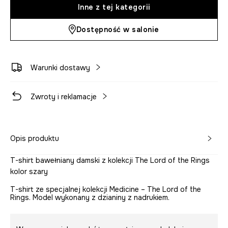
Inne z tej kategorii
Dostępność w salonie
Warunki dostawy
Zwroty i reklamacje
Opis produktu
T-shirt bawełniany damski z kolekcji The Lord of the Rings
kolor szary
T-shirt ze specjalnej kolekcji Medicine – The Lord of the
Rings. Model wykonany z dzianiny z nadrukiem.