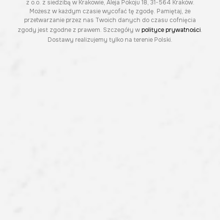
z o.o. z siedzibą w Krakowie, Aleja Pokoju 18, 31-564 Kraków.
Możesz w każdym czasie wycofać tę zgodę. Pamiętaj, że
przetwarzanie przez nas Twoich danych do czasu cofnięcia
zgody jest zgodne z prawem. Szczegóły w
polityce prywatności
.
Dostawy realizujemy tylko na terenie Polski.