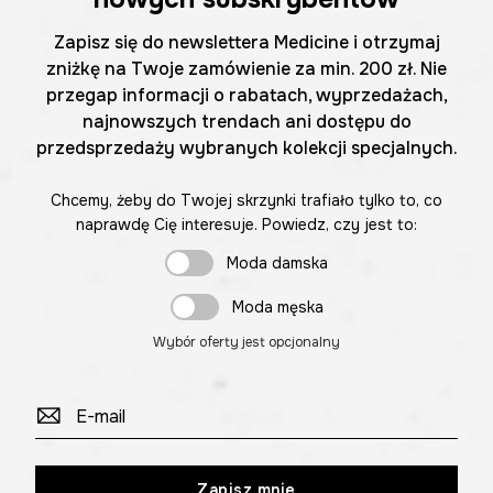
Zapisz się do newslettera Medicine i otrzymaj
zniżkę na Twoje zamówienie za min. 200 zł. Nie
przegap informacji o rabatach, wyprzedażach,
najnowszych trendach ani dostępu do
przedsprzedaży wybranych kolekcji specjalnych.
Chcemy, żeby do Twojej skrzynki trafiało tylko to, co
naprawdę Cię interesuje. Powiedz, czy jest to:
Moda damska
Moda męska
Wybór oferty jest opcjonalny
Zapisz mnie