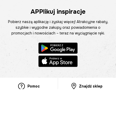
APPlikuj inspiracje
Pobierz naszą aplikację i zyskaj więcej! Atrakcyjne rabaty,
szybkie i wygodne zakupy oraz powiadomienia o
promocjach i nowościach – teraz na wyciągnięcie ręki.
Pomoc
Znajdź sklep
Informacje