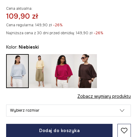
Cena aktualna:
109,90 zł
Cena regularna:
149,90 zł
-26%
Najniższa cena z 30 dni przed obniżką:
149,90 zł
 -26%
Kolor:
niebieski
Zobacz wymiary produktu
Wybierz rozmiar
Dodaj do koszyka