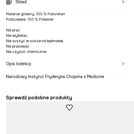
Skład
Materiał główny: 100 % Poliuretan
Podszewka: 100 % Poliester
Nie prać.
Nie wybielać.
Nie suszyć w suszarce bębnowej.
Nie prasować.
Nie czyścić chemicznie.
Opis kolekcji
Narodowy Instytut Fryderyka Chopina x Medicine
Sprawdź podobne produkty