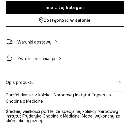
Inne z tej kategorii
Dostępność w salonie
Warunki dostawy
Zwroty i reklamacje
Opis produktu
Portfel damski z kolekcji Narodowy Instytut Fryderyka
Chopina x Medicine
Średniej wielkości portfel ze specjalnej kolekcji Narodowy
Instytut Fryderyka Chopina x Medicine. Model wykonany ze
skóry ekologicznej.