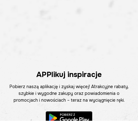
APPlikuj inspiracje
Pobierz naszą aplikację i zyskaj więcej! Atrakcyjne rabaty,
szybkie i wygodne zakupy oraz powiadomienia o
promocjach i nowościach – teraz na wyciągnięcie ręki.