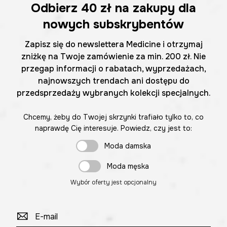
Odbierz
40 zł
na zakupy dla
nowych subskrybentów
Zapisz się do newslettera Medicine i otrzymaj
zniżkę na Twoje zamówienie za min. 200 zł. Nie
przegap informacji o rabatach, wyprzedażach,
najnowszych trendach ani dostępu do
przedsprzedaży wybranych kolekcji specjalnych.
Chcemy, żeby do Twojej skrzynki trafiało tylko to, co
naprawdę Cię interesuje. Powiedz, czy jest to:
Moda damska
Moda męska
Wybór oferty jest opcjonalny