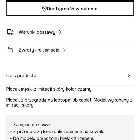
Dostępność w salonie
Warunki dostawy
Zwroty i reklamacje
Opis produktu
Plecak męski z imitacji skóry kolor czarny
Plecak z przegrodą na laptopa lub tablet. Model wykonany z
imitacji skóry.
- Zapięcie na suwak.
- Z przodu trzy kieszonki zapinane na suwak.
- Do modelu dołączony brelok z rzepem.