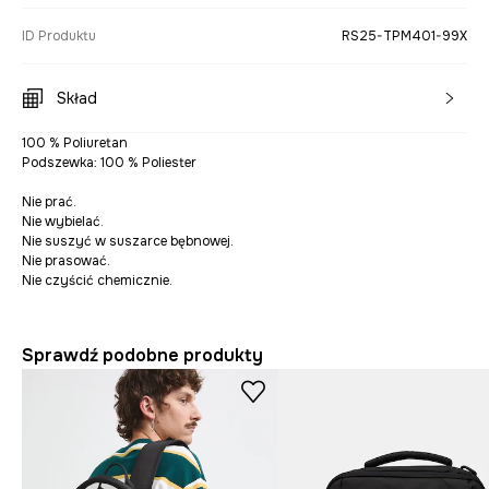
ID Produktu
RS25-TPM401-99X
Skład
100 % Poliuretan
Podszewka: 100 % Poliester
Nie prać.
Nie wybielać.
Nie suszyć w suszarce bębnowej.
Nie prasować.
Nie czyścić chemicznie.
Sprawdź podobne produkty