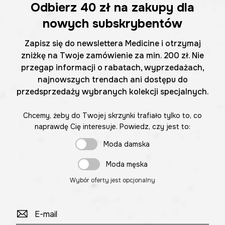
Odbierz
40 zł
na zakupy dla
nowych subskrybentów
Zapisz się do newslettera Medicine i otrzymaj
zniżkę na Twoje zamówienie za min. 200 zł. Nie
przegap informacji o rabatach, wyprzedażach,
najnowszych trendach ani dostępu do
przedsprzedaży wybranych kolekcji specjalnych.
Chcemy, żeby do Twojej skrzynki trafiało tylko to, co
naprawdę Cię interesuje. Powiedz, czy jest to:
Moda damska
Moda męska
Wybór oferty jest opcjonalny