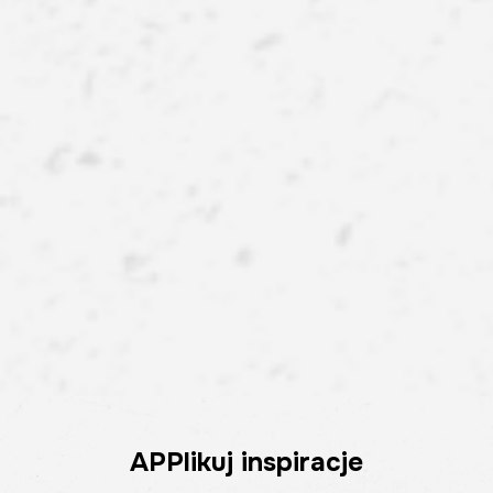
APPlikuj inspiracje