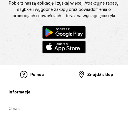
Pobierz naszą aplikację i zyskaj więcej! Atrakcyjne rabaty,
szybkie i wygodne zakupy oraz powiadomienia o
promocjach i nowościach – teraz na wyciągnięcie ręki.
Pomoc
Znajdź sklep
Informacje
O nas
Nasze salony