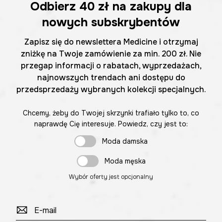
Odbierz
40 zł
na zakupy dla
nowych subskrybentów
Zapisz się do newslettera Medicine i otrzymaj
zniżkę na Twoje zamówienie za min. 200 zł. Nie
przegap informacji o rabatach, wyprzedażach,
najnowszych trendach ani dostępu do
przedsprzedaży wybranych kolekcji specjalnych.
Chcemy, żeby do Twojej skrzynki trafiało tylko to, co
naprawdę Cię interesuje. Powiedz, czy jest to:
Moda damska
Moda męska
Wybór oferty jest opcjonalny