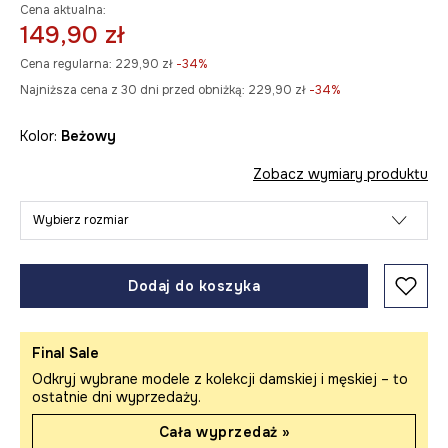
Cena aktualna:
149,90 zł
Cena regularna:
229,90 zł
-34%
Najniższa cena z 30 dni przed obniżką:
229,90 zł
 -34%
Kolor:
beżowy
Zobacz wymiary produktu
Wybierz rozmiar
Dodaj do koszyka
Final Sale
Odkryj wybrane modele z kolekcji damskiej i męskiej – to
ostatnie dni wyprzedaży.
Cała wyprzedaż »