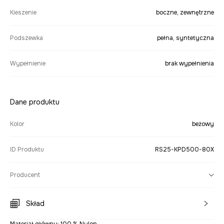
Kieszenie
boczne, zewnętrzne
Podszewka
pełna, syntetyczna
Wypełnienie
brak wypełnienia
Dane produktu
Kolor
beżowy
ID Produktu
RS25-KPD500-80X
Producent
Skład