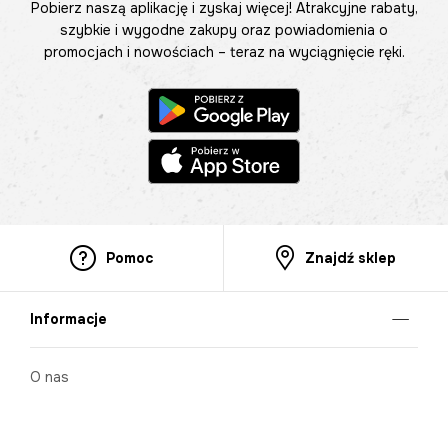
Pobierz naszą aplikację i zyskaj więcej! Atrakcyjne rabaty,
szybkie i wygodne zakupy oraz powiadomienia o
promocjach i nowościach – teraz na wyciągnięcie ręki.
Pomoc
Znajdź sklep
Informacje
O nas
Nasze salony