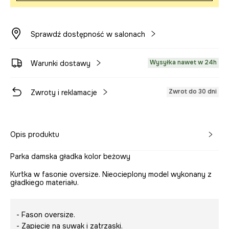
Sprawdź dostępność w salonach
Wysyłka nawet w 24h
Warunki dostawy
Zwrot do 30 dni
Zwroty i reklamacje
Opis produktu
Parka damska gładka kolor beżowy
Kurtka w fasonie oversize. Nieocieplony model wykonany z
gładkiego materiału.
- Fason oversize.
- Zapięcie na suwak i zatrzaski.