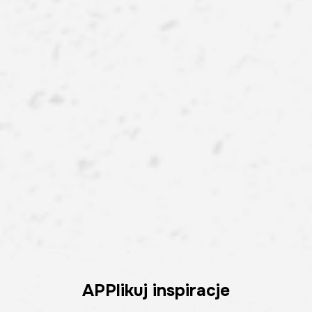
APPlikuj inspiracje