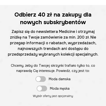
Odbierz
40 zł
na zakupy dla
nowych subskrybentów
Zapisz się do newslettera Medicine i otrzymaj
zniżkę na Twoje zamówienie za min. 200 zł. Nie
przegap informacji o rabatach, wyprzedażach,
najnowszych trendach ani dostępu do
przedsprzedaży wybranych kolekcji specjalnych.
Chcemy, żeby do Twojej skrzynki trafiało tylko to, co
naprawdę Cię interesuje. Powiedz, czy jest to:
Moda damska
Moda męska
Wybór oferty jest opcjonalny