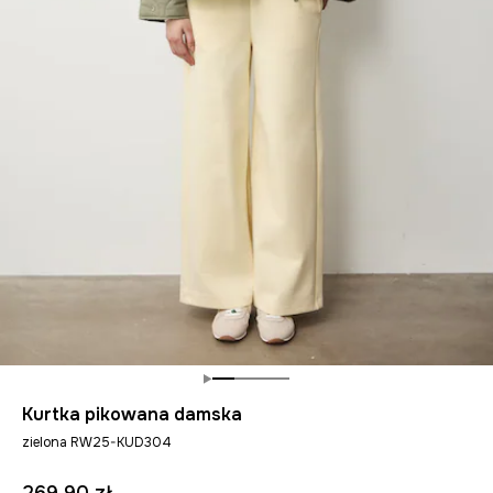
Kurtka pikowana damska
zielona RW25-KUD304