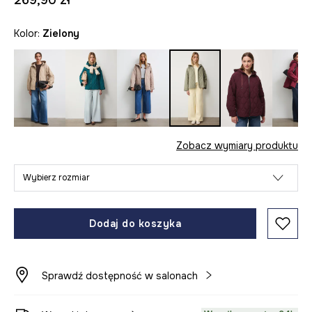
269,90 zł
Kolor:
zielony
Zobacz wymiary produktu
Wybierz rozmiar
Dodaj do koszyka
Sprawdź dostępność w salonach