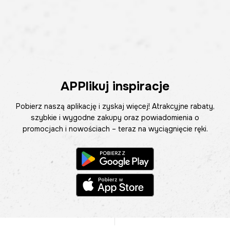
APPlikuj inspiracje
Pobierz naszą aplikację i zyskaj więcej! Atrakcyjne rabaty,
szybkie i wygodne zakupy oraz powiadomienia o
promocjach i nowościach – teraz na wyciągnięcie ręki.