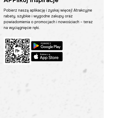
APPlikuj inspiracje
Pobierz naszą aplikację i zyskaj więcej! Atrakcyjne
rabaty, szybkie i wygodne zakupy oraz
powiadomienia o promocjach i nowościach – teraz
na wyciągnięcie ręki.