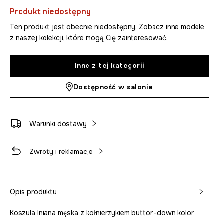
Produkt niedostępny
Ten produkt jest obecnie niedostępny. Zobacz inne modele
z naszej kolekcji, które mogą Cię zainteresować.
Inne z tej kategorii
Dostępność w salonie
Warunki dostawy
Zwroty i reklamacje
Opis produktu
Koszula lniana męska z kołnierzykiem button-down kolor