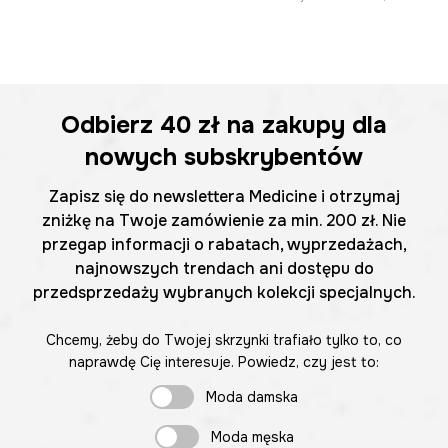
Odbierz
40 zł
na zakupy dla
nowych subskrybentów
Zapisz się do newslettera Medicine i otrzymaj
zniżkę na Twoje zamówienie za min. 200 zł. Nie
przegap informacji o rabatach, wyprzedażach,
najnowszych trendach ani dostępu do
przedsprzedaży wybranych kolekcji specjalnych.
Chcemy, żeby do Twojej skrzynki trafiało tylko to, co
naprawdę Cię interesuje. Powiedz, czy jest to:
Moda damska
Moda męska