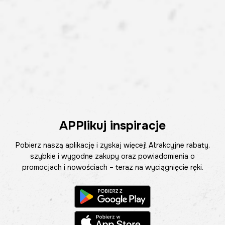
APPlikuj inspiracje
Pobierz naszą aplikację i zyskaj więcej! Atrakcyjne rabaty,
szybkie i wygodne zakupy oraz powiadomienia o
promocjach i nowościach – teraz na wyciągnięcie ręki.