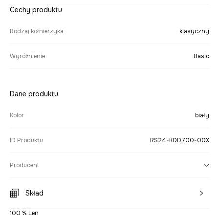
Cechy produktu
Rodzaj kołnierzyka
klasyczny
Wyróżnienie
Basic
Dane produktu
Kolor
biały
ID Produktu
RS24-KDD700-00X
Producent
Skład
100 % Len