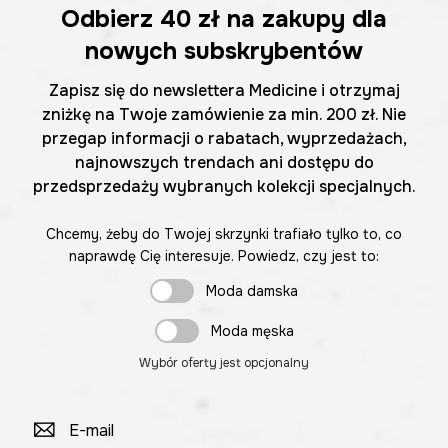
Odbierz
40 zł
na zakupy dla
nowych subskrybentów
Zapisz się do newslettera Medicine i otrzymaj
zniżkę na Twoje zamówienie za min. 200 zł. Nie
przegap informacji o rabatach, wyprzedażach,
najnowszych trendach ani dostępu do
przedsprzedaży wybranych kolekcji specjalnych.
Chcemy, żeby do Twojej skrzynki trafiało tylko to, co
naprawdę Cię interesuje. Powiedz, czy jest to:
Moda damska
Moda męska
Wybór oferty jest opcjonalny