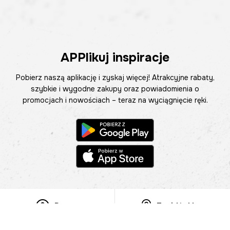
APPlikuj inspiracje
Pobierz naszą aplikację i zyskaj więcej! Atrakcyjne rabaty,
szybkie i wygodne zakupy oraz powiadomienia o
promocjach i nowościach – teraz na wyciągnięcie ręki.
Pomoc
Znajdź sklep