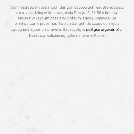
Administratorem podanych danych osobowych jest Brandbq sp.
z o.o. z siedzibą w Krakowie, Aleja Pokoju 18, 31-564 Kraków.
Możesz w każdym czasie wycofać tę zgodę. Pamiętaj, że
przetwarzanie przez nas Twoich danych do czasu cofnięcia
zgody jest zgodne z prawem. Szczegóły w
polityce prywatności
.
Dostawy realizujemy tylko na terenie Polski.