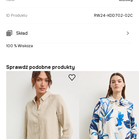
ID Produktu
RW24-KDD702-02C
Skład
100 % Wiskoza
Sprawdź podobne produkty