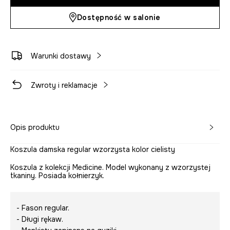
Dostępność w salonie
Warunki dostawy
Zwroty i reklamacje
Opis produktu
Koszula damska regular wzorzysta kolor cielisty
Koszula z kolekcji Medicine. Model wykonany z wzorzystej
tkaniny. Posiada kołnierzyk.
- Fason regular.
- Długi rękaw.