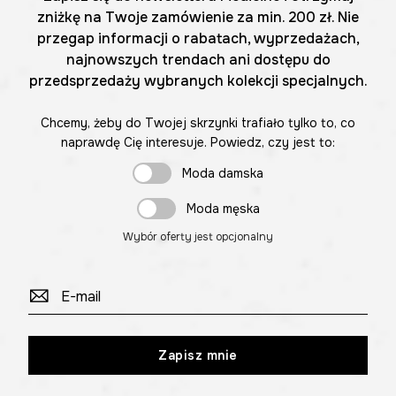
zniżkę na Twoje zamówienie za min. 200 zł. Nie
przegap informacji o rabatach, wyprzedażach,
najnowszych trendach ani dostępu do
przedsprzedaży wybranych kolekcji specjalnych.
Chcemy, żeby do Twojej skrzynki trafiało tylko to, co
naprawdę Cię interesuje. Powiedz, czy jest to:
Moda damska
Moda męska
Wybór oferty jest opcjonalny
Zapisz mnie