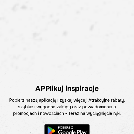
APPlikuj inspiracje
Pobierz naszą aplikację i zyskaj więcej! Atrakcyjne rabaty,
szybkie i wygodne zakupy oraz powiadomienia o
promocjach i nowościach – teraz na wyciągnięcie ręki.