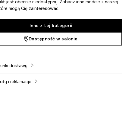
kt jest obecnie niedostępny. Zobacz inne modele z naszej
 które mogą Cię zainteresować.
Inne z tej kategorii
Dostępność w salonie
unki dostawy
oty i reklamacje