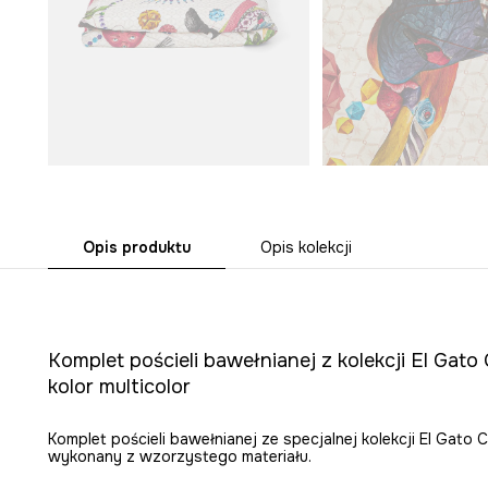
Opis produktu
Opis kolekcji
Komplet pościeli bawełnianej z kolekcji El Gat
kolor multicolor
Komplet pościeli bawełnianej ze specjalnej kolekcji El Gato 
wykonany z wzorzystego materiału.