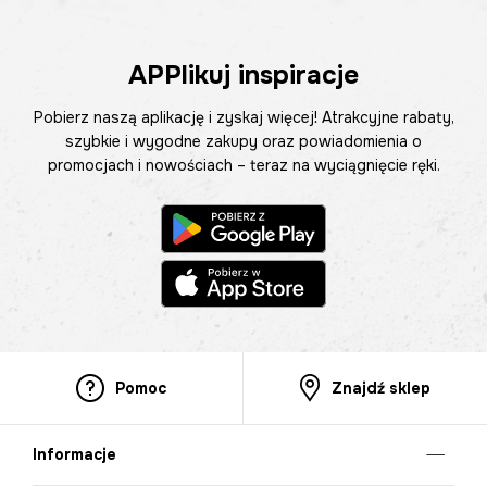
APPlikuj inspiracje
Pobierz naszą aplikację i zyskaj więcej! Atrakcyjne rabaty,
szybkie i wygodne zakupy oraz powiadomienia o
promocjach i nowościach – teraz na wyciągnięcie ręki.
Pomoc
Znajdź sklep
Informacje