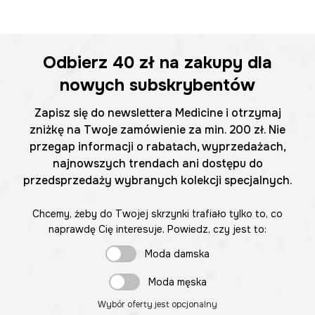
Odbierz
40 zł
na zakupy dla
nowych subskrybentów
Zapisz się do newslettera Medicine i otrzymaj
zniżkę na Twoje zamówienie za min. 200 zł. Nie
przegap informacji o rabatach, wyprzedażach,
najnowszych trendach ani dostępu do
przedsprzedaży wybranych kolekcji specjalnych.
Chcemy, żeby do Twojej skrzynki trafiało tylko to, co
naprawdę Cię interesuje. Powiedz, czy jest to:
Moda damska
Moda męska
Wybór oferty jest opcjonalny