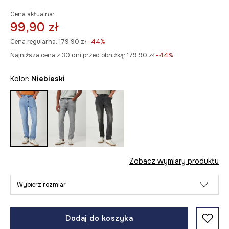
Cena aktualna:
99,90 zł
Cena regularna:
179,90 zł
-44%
Najniższa cena z 30 dni przed obniżką:
179,90 zł
 -44%
Kolor:
niebieski
Zobacz wymiary produktu
Wybierz rozmiar
Dodaj do koszyka