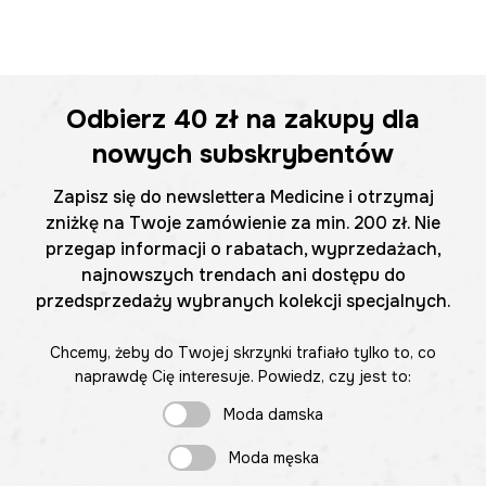
Odbierz
40 zł
na zakupy dla
nowych subskrybentów
Zapisz się do newslettera Medicine i otrzymaj
zniżkę na Twoje zamówienie za min. 200 zł. Nie
przegap informacji o rabatach, wyprzedażach,
najnowszych trendach ani dostępu do
przedsprzedaży wybranych kolekcji specjalnych.
Chcemy, żeby do Twojej skrzynki trafiało tylko to, co
naprawdę Cię interesuje. Powiedz, czy jest to:
Moda damska
Moda męska