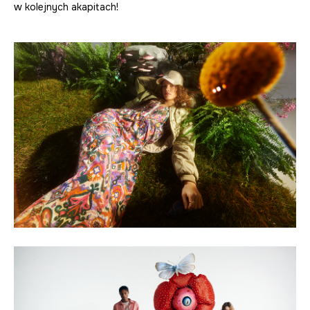
w kolejnych akapitach!