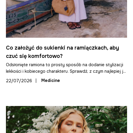
Co założyć do sukienki na ramiączkach, aby
czuć się komfortowo?
Odsłonięte ramiona to prosty sposób na dodanie stylizacji
lekkości i kobiecego charakteru. Sprawdź, z czym najlepiej j...
|
Medicine
22/07/2026