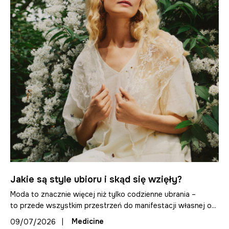
Jakie są style ubioru i skąd się wzięły?
Moda to znacznie więcej niż tylko codzienne ubrania –
to przede wszystkim przestrzeń do manifestacji własnej o...
|
Medicine
09/07/2026