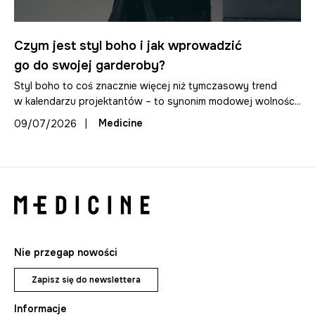
Czym jest styl boho i jak wprowadzić
go do swojej garderoby?
Styl boho to coś znacznie więcej niż tymczasowy trend
w kalendarzu projektantów – to synonim modowej wolnośc...
|
Medicine
09/07/2026
Nie przegap nowości
Zapisz się do newslettera
Informacje