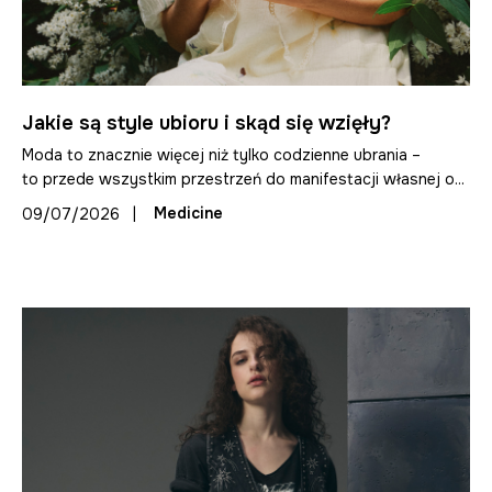
Jakie są style ubioru i skąd się wzięły?
Moda to znacznie więcej niż tylko codzienne ubrania –
to przede wszystkim przestrzeń do manifestacji własnej o...
|
Medicine
09/07/2026