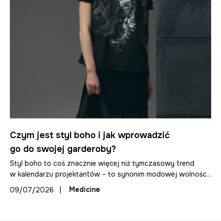
Czym jest styl boho i jak wprowadzić
go do swojej garderoby?
Styl boho to coś znacznie więcej niż tymczasowy trend
w kalendarzu projektantów – to synonim modowej wolnośc...
|
Medicine
09/07/2026