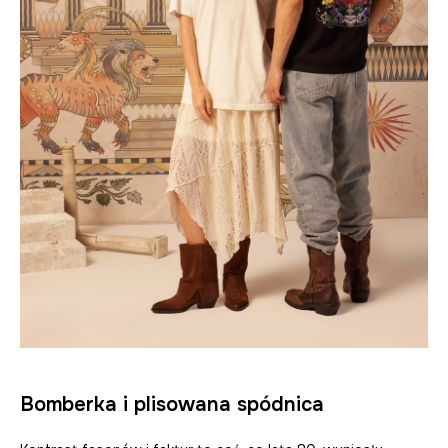
Bomberka i plisowana spódnica