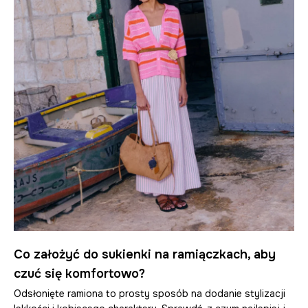
Co założyć do sukienki na ramiączkach, aby
czuć się komfortowo?
Odsłonięte ramiona to prosty sposób na dodanie stylizacji