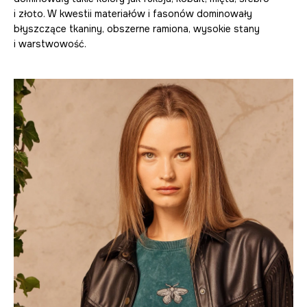
i złoto. W kwestii materiałów i fasonów dominowały
błyszczące tkaniny, obszerne ramiona, wysokie stany
i warstwowość.