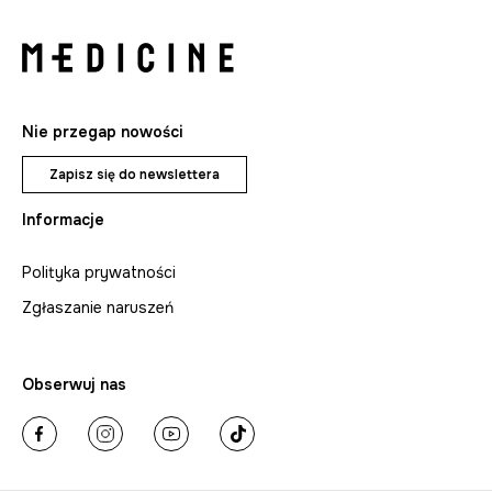
Nie przegap nowości
Zapisz się do newslettera
Informacje
Polityka prywatności
Zgłaszanie naruszeń
Obserwuj nas