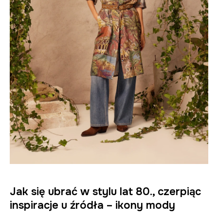
Jak się ubrać w stylu lat 80., czerpiąc
inspiracje u źródła – ikony mody