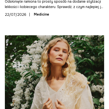
Odsłonięte ramiona to prosty sposób na dodanie stylizacji
lekkości i kobiecego charakteru. Sprawdź, z czym najlepiej j...
|
Medicine
22/07/2026