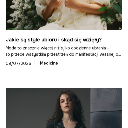
Jakie są style ubioru i skąd się wzięły?
Moda to znacznie więcej niż tylko codzienne ubrania –
to przede wszystkim przestrzeń do manifestacji własnej o...
|
Medicine
09/07/2026