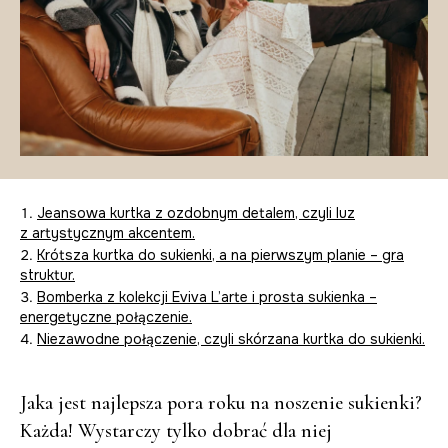
Jeansowa kurtka z ozdobnym detalem, czyli luz
z artystycznym akcentem.
Krótsza kurtka do sukienki, a na pierwszym planie – gra
struktur.
Bomberka z kolekcji Eviva L’arte i prosta sukienka –
energetyczne połączenie.
Niezawodne połączenie, czyli skórzana kurtka do sukienki.
Jaka jest najlepsza pora roku na noszenie sukienki?
Każda! Wystarczy tylko dobrać dla niej