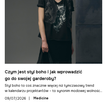
Czym jest styl boho i jak wprowadzić
go do swojej garderoby?
Styl boho to coś znacznie więcej niż tymczasowy trend
w kalendarzu projektantów – to synonim modowej wolnośc...
|
Medicine
09/07/2026