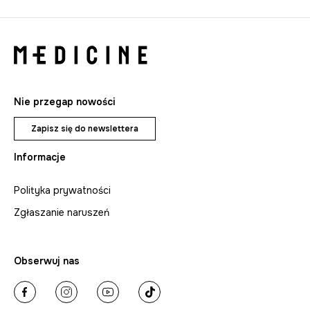
Nie przegap nowości
Zapisz się do newslettera
Informacje
Polityka prywatności
Zgłaszanie naruszeń
Obserwuj nas