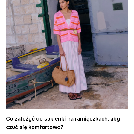
Co założyć do sukienki na ramiączkach, aby
czuć się komfortowo?