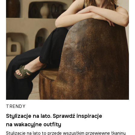
TRENDY
Stylizacje na lato. Sprawdź inspiracje
na wakacyjne outfity
Stylizacje na lato to przede wszystkim przewiewne tkaniny