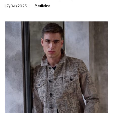
|
Medicine
17/04/2025