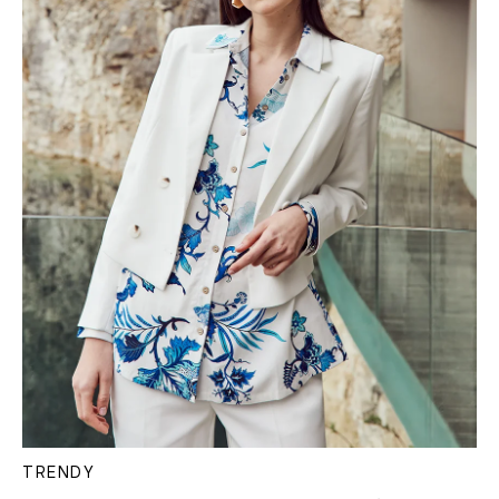
TRENDY