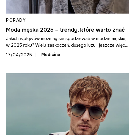
PORADY
Moda męska 2025 – trendy, które warto znać
Jakich wpływów możemy się spodziewać w modzie męskiej
w 2025 roku? Wielu zaskoczeń, dużego luzu i jeszcze więc...
|
Medicine
17/04/2025