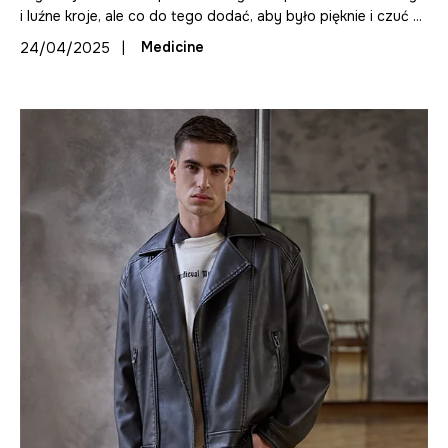
i luźne kroje, ale co do tego dodać, aby było pięknie i czuć ...
|
Medicine
24/04/2025