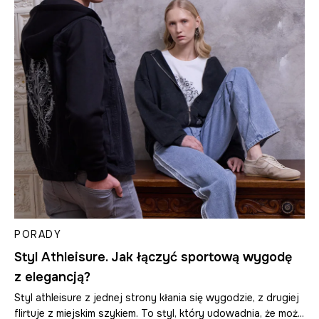
PORADY
Styl Athleisure. Jak łączyć sportową wygodę
z elegancją?
Styl athleisure z jednej strony kłania się wygodzie, z drugiej
flirtuje z miejskim szykiem. To styl, który udowadnia, że moż...