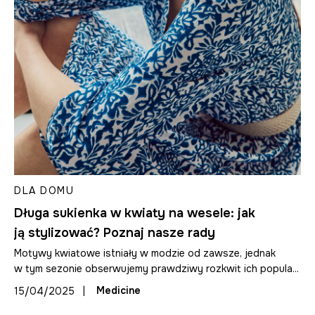
DLA DOMU
Długa sukienka w kwiaty na wesele: jak
ją stylizować? Poznaj nasze rady
Motywy kwiatowe istniały w modzie od zawsze, jednak
w tym sezonie obserwujemy prawdziwy rozkwit ich popula...
|
Medicine
15/04/2025