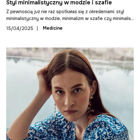
Styl minimalistyczny w modzie i szafie
Z pewnością już nie raz spotkałaś się z określeniami: styl
minimalistyczny w modzie, minimalizm w szafie czy minimalis...
|
Medicine
15/04/2025