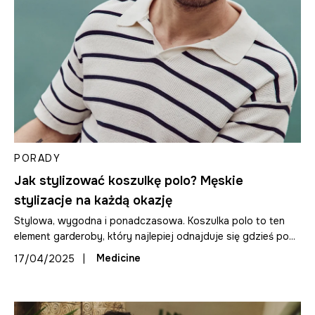
PORADY
Jak stylizować koszulkę polo? Męskie
stylizacje na każdą okazję
Stylowa, wygodna i ponadczasowa. Koszulka polo to ten
element garderoby, który najlepiej odnajduje się gdzieś po...
|
Medicine
17/04/2025