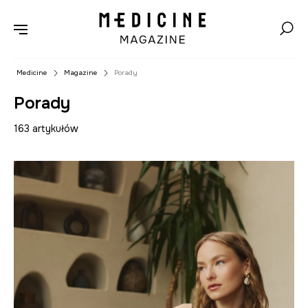
Medicine
Magazine
Porady
Porady
163 artykułów