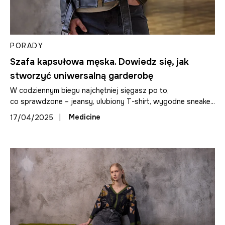
PORADY
Szafa kapsułowa męska. Dowiedz się, jak
stworzyć uniwersalną garderobę
W codziennym biegu najchętniej sięgasz po to,
co sprawdzone – jeansy, ulubiony T-shirt, wygodne sneake...
|
Medicine
17/04/2025