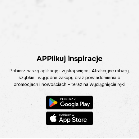
APPlikuj inspiracje
Pobierz naszą aplikację i zyskaj więcej! Atrakcyjne rabaty,
szybkie i wygodne zakupy oraz powiadomienia o
promocjach i nowościach – teraz na wyciągnięcie ręki.