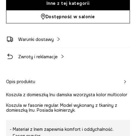
Inne z tej kategorii
Dostępność w salonie
Warunki dostawy
Zwroty i reklamacje
Opis produktu
Koszula z domieszką lnu damska wzorzysta kolor multicolor
Koszula w fasonie regular. Model wykonany z tkaniny z
domieszką lnu. Posiada kołnierzyk.
- Materiał z lnem zapewnia komfort i oddychalność.